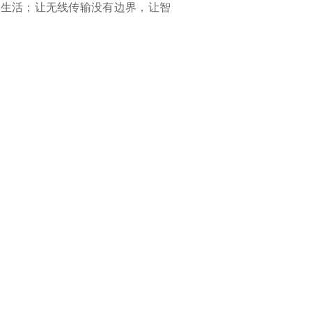
的生活；让无线传输没有边界，让智