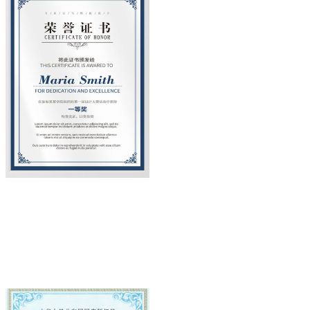
证书名称
证书简单文字介绍