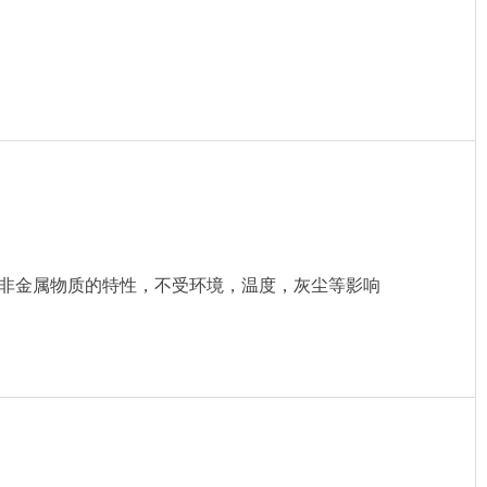
非金属物质的特性，不受环境，温度，灰尘等影响