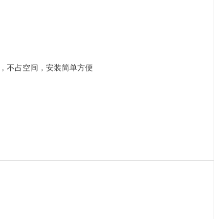
，不占空间，安装简单方便