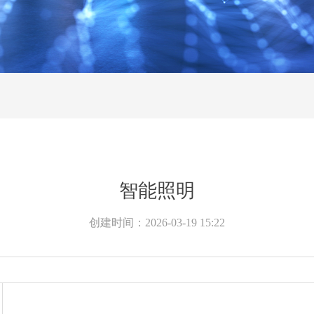
智能照明
创建时间：
2026-03-19
15:22