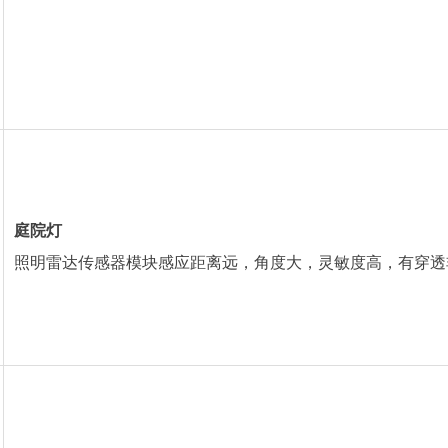
庭院灯
照明雷达传感器模块感应距离远，角度大，灵敏度高，有穿透