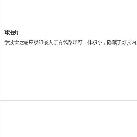
球泡灯
微波雷达感应模组嵌入原有线路即可，体积小，隐藏于灯具内