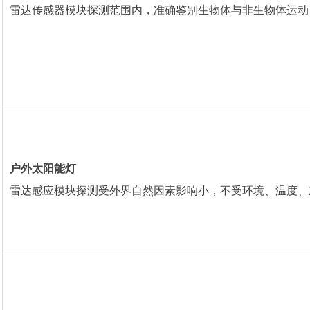
雷达传感器模块探测范围内，准确鉴别生物体与非生物体运动，
户外太阳能灯
雷达感应模块探测受外界自然因素影响小，不受环境、温度、