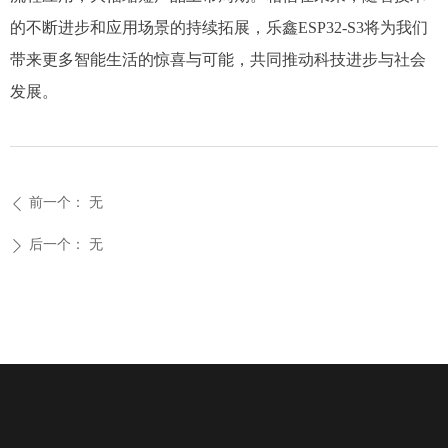
的不断进步和应用场景的持续拓展，乐鑫ESP32-S3将为我们
带来更多智能生活的惊喜与可能，共同推动科技进步与社会
发展。​
前一个：
无
ꄴ
后一个：
无
ꄲ