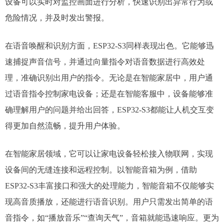
设备可以实时对监控画面进行分析，快速识别出异常行为或
危险情况，并及时发出警报。​
在语音唤醒和识别方面，ESP32-S3同样表现出色。它能够迅
速捕捉声音信号，并通过向量指令对语音数据进行高效处
理，准确识别出用户的指令。无论是在智能家居中，用户通
过语音指令控制家电设备；还是在智能客服中，设备能够准
确理解用户的问题并给出回答，ESP32-S3都能让人机交互变
得更加自然流畅，提升用户体验。​
在智能家居领域，它可以让家电设备轻松接入物联网，实现
设备间的无缝连接和远程控制。以智能音箱为例，借助
ESP32-S3丰富接口和强大的处理能力，智能音箱不仅能够实
现高音质播放，还能进行语音识别。用户只需发出简单的语
音指令，如“播放音乐”“查询天气”，音箱就能迅速响应。更为