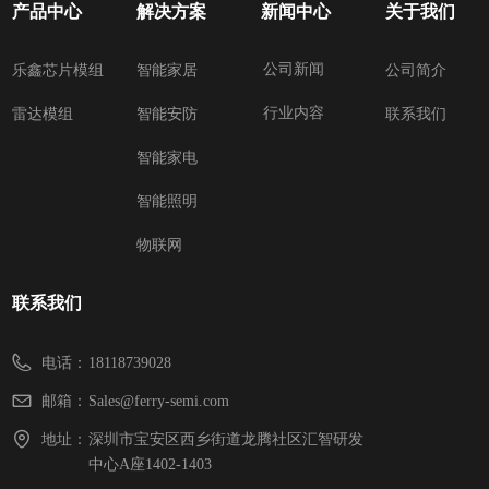
产品中心
解决方案
新闻中心
关于我们
公司新闻
乐鑫芯片模组
智能家居
公司简介
行业内容
雷达模组
智能安防
联系我们
智能家电
智能照明
物联网
联系我们
电话：
18118739028
邮箱：
Sales@ferry-semi.com
地址：
深圳市宝安区西乡街道龙腾社区汇智研发
中心A座1402-1403