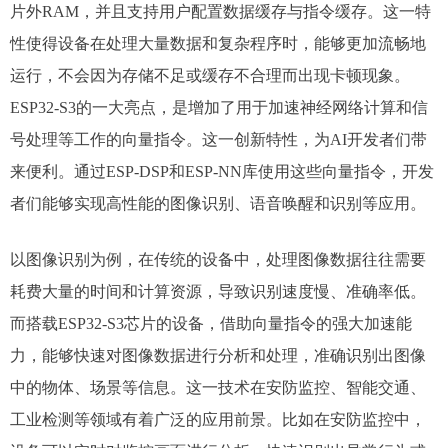
片外RAM，并且支持用户配置数据缓存与指令缓存。这一特
性使得设备在处理大量数据和复杂程序时，能够更加流畅地
运行，不会因为存储不足或缓存不合理而出现卡顿现象。​
ESP32-S3的一大亮点，是增加了用于加速神经网络计算和信
号处理等工作的向量指令。这一创新特性，为AI开发者们带
来便利。通过ESP-DSP和ESP-NN库使用这些向量指令，开发
者们能够实现高性能的图像识别、语音唤醒和识别等应用。​
以图像识别为例，在传统的设备中，处理图像数据往往需要
耗费大量的时间和计算资源，导致识别速度慢、准确率低。
而搭载ESP32-S3芯片的设备，借助向量指令的强大加速能
力，能够快速对图像数据进行分析和处理，准确识别出图像
中的物体、场景等信息。这一技术在安防监控、智能交通、
工业检测等领域有着广泛的应用前景。比如在安防监控中，