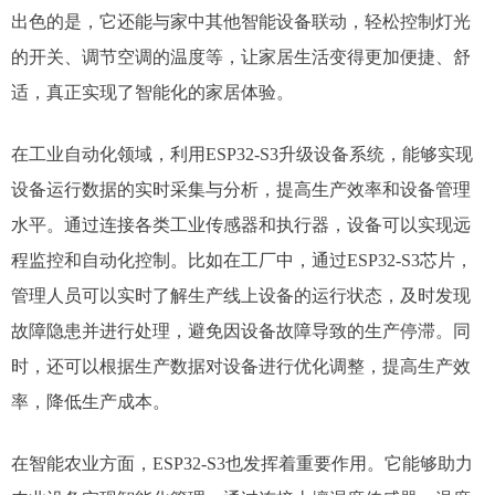
出色的是，它还能与家中其他智能设备联动，轻松控制灯光
的开关、调节空调的温度等，让家居生活变得更加便捷、舒
适，真正实现了智能化的家居体验。​
在工业自动化领域，利用ESP32-S3升级设备系统，能够实现
设备运行数据的实时采集与分析，提高生产效率和设备管理
水平。通过连接各类工业传感器和执行器，设备可以实现远
程监控和自动化控制。比如在工厂中，通过ESP32-S3芯片，
管理人员可以实时了解生产线上设备的运行状态，及时发现
故障隐患并进行处理，避免因设备故障导致的生产停滞。同
时，还可以根据生产数据对设备进行优化调整，提高生产效
率，降低生产成本。​
在智能农业方面，ESP32-S3也发挥着重要作用。它能够助力