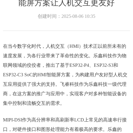
能屏方案让人机交互更友好
创建时间：
2025-08-06
10:35
在当今数字化时代，人机交互（HMI）技术正以前所未有的
速度发展，为各行业带来了革命性的变化。乐鑫科技作为物
联网领域的佼佼者，推出了基于ESP32-P4、ESP32-S3和
ESP32-C3 SoC的HMI智能屏方案，为构建用户友好型人机交
互应用提供了强大的支持。​飞睿科技作为乐鑫科技一级代理
商，在这方案的推广与应用中，实现客户对多种智能设备的
集中控制和流畅交互的需求。
MIPI-DSI作为高分辨率和高刷新率LCD上常见的高速串行接
口，对硬件接口和图形处理能力有着极高的要求。乐鑫的