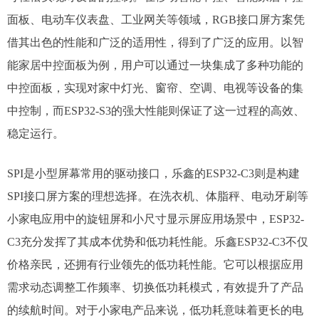
面板、电动车仪表盘、工业网关等领域，RGB接口屏方案凭
借其出色的性能和广泛的适用性，得到了广泛的应用。以智
能家居中控面板为例，用户可以通过一块集成了多种功能的
中控面板，实现对家中灯光、窗帘、空调、电视等设备的集
中控制，而ESP32-S3的强大性能则保证了这一过程的高效、
稳定运行。
SPI是小型屏幕常用的驱动接口，乐鑫的ESP32-C3则是构建
SPI接口屏方案的理想选择。在洗衣机、体脂秤、电动牙刷等
小家电应用中的旋钮屏和小尺寸显示屏应用场景中，ESP32-
C3充分发挥了其成本优势和低功耗性能。​乐鑫ESP32-C3不仅
价格亲民，还拥有行业领先的低功耗性能。它可以根据应用
需求动态调整工作频率、切换低功耗模式，有效提升了产品
的续航时间。对于小家电产品来说，低功耗意味着更长的电