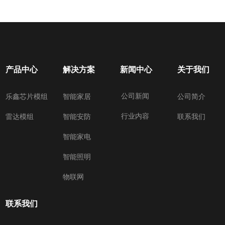
产品中心
解决方案
新闻中心
关于我们
公司新闻
乐鑫芯片模组
智能家居
公司简介
行业内容
雷达模组
智能安防
联系我们
智能家电
智能照明
物联网
联系我们