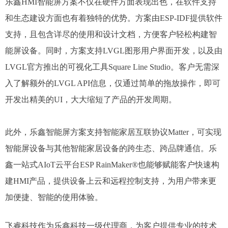
乐鑫HMI智能屏方案不仅在硬件方面表现出色，在软件支持
和生态建设方面也有着独特的优势。方案由ESP-IDF提供软件
支持，且包含详尽的使用和设计文档，方便客户轻松构建智
能屏设备。同时，方案支持LVGL图形用户界面开发，以及由
LVGL官方推出的可视化工具Square Line Studio。客户无需深
入了解额外的LVGL API信息，仅通过简单的拖放操作，即可
开发出精美的UI，大大缩短了产品的开发周期。
​
此外，乐鑫智能屏方案支持智能家居互联协议Matter，可实现
智能屏设备与其他智能家居设备的跨生态、跨品牌通信。乐
鑫一站式AIoT云平台ESP RainMaker®也能够赋能客户快速构
建HMI产品，提供设备上云和远程控制支持，为用户带来更
加便捷、智能的使用体验。​
飞睿科技作为乐鑫科技一级代理商，为客户提供专业的技术