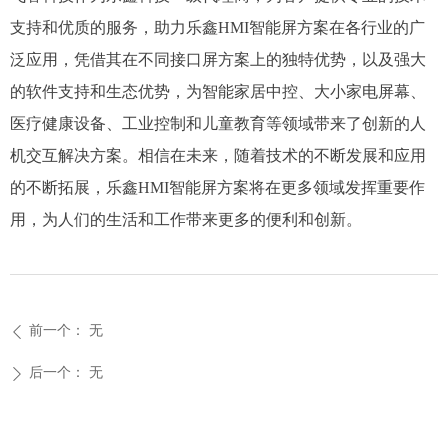
支持和优质的服务，助力乐鑫HMI智能屏方案在各行业的广
泛应用，凭借其在不同接口屏方案上的独特优势，以及强大
的软件支持和生态优势，为智能家居中控、大小家电屏幕、
医疗健康设备、工业控制和儿童教育等领域带来了创新的人
机交互解决方案。相信在未来，随着技术的不断发展和应用
的不断拓展，乐鑫HMI智能屏方案将在更多领域发挥重要作
用，为人们的生活和工作带来更多的便利和创新。
前一个：
无
ꄴ
后一个：
无
ꄲ