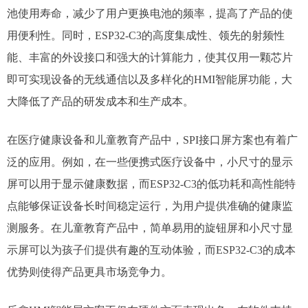
池使用寿命，减少了用户更换电池的频率，提高了产品的使
用便利性。同时，ESP32-C3的高度集成性、领先的射频性
能、丰富的外设接口和强大的计算能力，使其仅用一颗芯片
即可实现设备的无线通信以及多样化的HMI智能屏功能，大
大降低了产品的研发成本和生产成本。​
在医疗健康设备和儿童教育产品中，SPI接口屏方案也有着广
泛的应用。例如，在一些便携式医疗设备中，小尺寸的显示
屏可以用于显示健康数据，而ESP32-C3的低功耗和高性能特
点能够保证设备长时间稳定运行，为用户提供准确的健康监
测服务。在儿童教育产品中，简单易用的旋钮屏和小尺寸显
示屏可以为孩子们提供有趣的互动体验，而ESP32-C3的成本
优势则使得产品更具市场竞争力。​