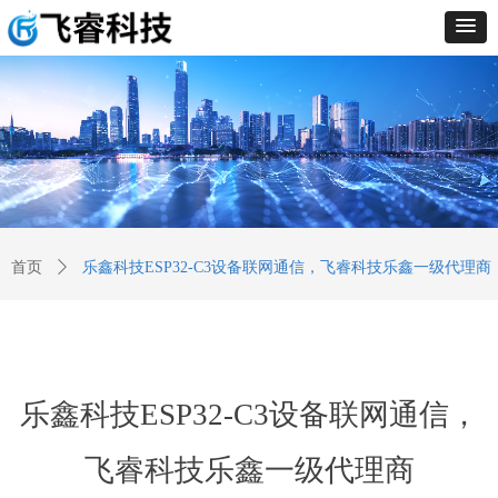
首页
ꄲ
乐鑫科技ESP32-C3设备联网通信，飞睿科技乐鑫一级代理商
乐鑫科技ESP32-C3设备联网通信，
飞睿科技乐鑫一级代理商