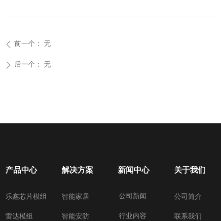
前一个：
无
ꄴ
后一个：
无
ꄲ
产品中心
解决方案
新闻中心
关于我们
公司新闻
乐鑫芯片模组
智能家居
公司简介
行业内容
雷达模组
智能安防
联系我们