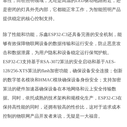
靠性；而在照明领域，无论是高温的LED驱动电路附近，还
是密闭的灯具外壳内部，它都能正常工作，为智能照明产品
提供稳定的核心控制支持。
除了性能和功能，乐鑫ESP32-C3还具备完善的安全机制，能
够有效保障物联网设备的数据传输和运行安全，防止恶意攻
击和数据泄露，为用户隐私和设备稳定运行保驾护航。
ESP32-C3支持基于RSA-3072算法的安全启动和基于AES-
128/256-XTS算法的flash加密功能，确保设备安全连接；创新
的数字签名模块和HMAC模块确保设备身份安全；支持加密
算法的硬件加速器确保设备在本地网络和云上安全传输数
据。同时，依托成熟的技术架构和规模化生产，ESP32-C3在
保持高性能的同时，还拥有较高的性价比，这对于追求成本
控制的物联网产品开发者来说，无疑是一大福音。