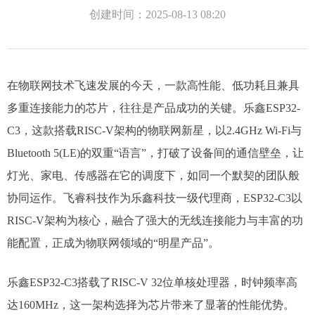
创建时间：
2025-08-13
08:20
在物联网技术飞速发展的今天，一款高性能、低功耗且兼具
多重连接能力的芯片，往往是产品成功的关键。乐鑫ESP32-
C3，这款搭载RISC-V架构的物联网新星，以2.4GHz Wi-Fi与
Bluetooth 5(LE)的双重“语言”，打破了设备间的通信壁垒，让
灯光、家电、传感器在它的调度下，如同一个默契的团队般
协同运作。飞睿科技作为乐鑫科技一级代理商，ESP32-C3以
RISC-V架构为核心，融合了强大的无线连接能力与丰富的功
能配置，正成为物联网领域的“明星产品”。
乐鑫ESP32-C3搭载了RISC-V 32位单核处理器，时钟频率高
达160MHz，这一架构选择为芯片带来了显著的性能优势。