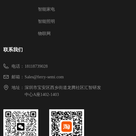
智能家电
智能照明
物联网
联系我们
电话：
18118739028
邮箱：
Sales@ferry-semi.com
地址：
深圳市宝安区西乡街道龙腾社区汇智研发
中心A座1402-1403