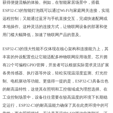
获得便捷流畅的体验。例如，在智能家居场景中，搭载
ESP32-C3的智能灯泡既可以通过Wi-Fi与家庭网关连接，实现
远程控制；又能通过蓝牙与手机直接交互，完成快速配网或
本地操作。这种灵活的连接方式，让物联网设备的部署和使
用门槛大幅降低，加速了物联网产品的普及。
ESP32-C3的强大性能不仅体现在核心架构和连接能力上，其
丰富的外设配置也让它能适配多种物联网应用场景。芯片拥
有22个可编程GPIO管脚，开发者可以根据实际需求灵活扩展
各类传感器、执行器等外设，轻松实现温湿度监测、灯光控
制、电机驱动等功能。更值得一提的是，ESP32-C3具备出色
的耐高温特性，这使其在照明和工控领域成为理想选择。在
工业控制场景中，设备往往需要在较高温度的环境下长期稳
定运行，ESP32-C3的耐高温能力确保了其在此类环境中的可