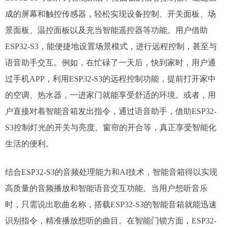
成的屏幕和触控传感器，轻松实现设备控制、开关面板、场
景面板、温控面板以及充当智能遥控器等功能。用户借助
ESP32-S3，能便捷地设置场景模式，进行远程控制，甚至与
语音助手交互。例如，在忙碌了一天后，快到家时，用户通
过手机APP，利用ESP32-S3的远程控制功能，提前打开家中
的空调、热水器，一进家门就能享受舒适的环境。或者，用
户直接对着智能音箱发出指令，通过语音助手，借助ESP32-
S3控制灯光的开关与亮度、窗帘的开合等，真正享受智能化
生活的便利。​
结合ESP32-S3的音频处理能力和AI技术，智能音箱得以实现
高质量的音频播放和智能语音交互功能。当用户想听音乐
时，只需说出歌曲名称，搭载ESP32-S3的智能音箱就能迅速
识别指令，精准播放想听的曲目。在智能门锁方面，ESP32-