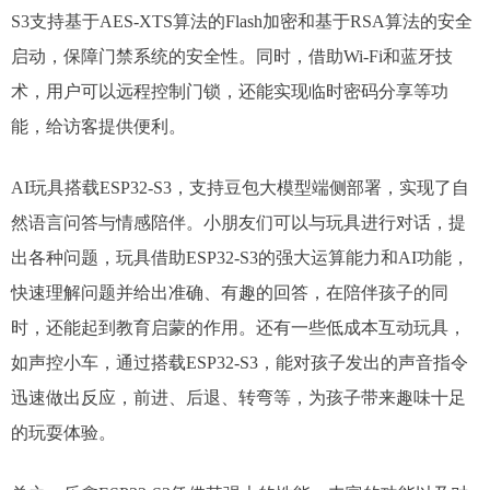
S3支持基于AES-XTS算法的Flash加密和基于RSA算法的安全
启动，保障门禁系统的安全性。同时，借助Wi-Fi和蓝牙技
术，用户可以远程控制门锁，还能实现临时密码分享等功
能，给访客提供便利。​
AI玩具搭载ESP32-S3，支持豆包大模型端侧部署，实现了自
然语言问答与情感陪伴。小朋友们可以与玩具进行对话，提
出各种问题，玩具借助ESP32-S3的强大运算能力和AI功能，
快速理解问题并给出准确、有趣的回答，在陪伴孩子的同
时，还能起到教育启蒙的作用。还有一些低成本互动玩具，
如声控小车，通过搭载ESP32-S3，能对孩子发出的声音指令
迅速做出反应，前进、后退、转弯等，为孩子带来趣味十足
的玩耍体验。