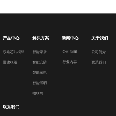
产品中心
解决方案
新闻中心
关于我们
公司新闻
乐鑫芯片模组
智能家居
公司简介
行业内容
雷达模组
智能安防
联系我们
智能家电
智能照明
物联网
联系我们