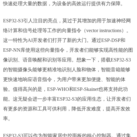
快速处理大量的数据，为设备的高效运行提供有力保障。​
ESP32-S3引人注目的亮点，莫过于其增加的用于加速神经网
络计算和信号处理等工作的向量指令（vector instructions）。
这一特性为AI开发者们打开了新的大门。通过ESP-DSP和
ESP-NN库使用这些向量指令，开发者们能够实现高性能的图
像识别、语音唤醒和识别等应用。想象一下，搭载ESP32-S3
的智能摄像头能够更精准地识别人脸和物体，智能音箱能够
更快速地响应语音指令，为用户带来更加便捷、智能的体
验。​值得高兴的是，ESP-WHO和ESP-Skainet也将支持此功
能。这无疑会进一步丰富ESP32-S3的应用生态，让开发者们
有更多的资源和工具可供利用，降低开发难度，提高开发效
率。​
ESP32-S3可以作为智能家居中控面板的核心控制器。通过集