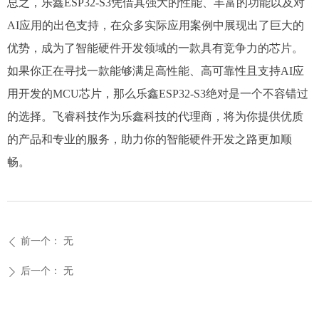
总之，乐鑫ESP32-S3凭借其强大的性能、丰富的功能以及对
AI应用的出色支持，在众多实际应用案例中展现出了巨大的
优势，成为了智能硬件开发领域的一款具有竞争力的芯片。
如果你正在寻找一款能够满足高性能、高可靠性且支持AI应
用开发的MCU芯片，那么乐鑫ESP32-S3绝对是一个不容错过
的选择。飞睿科技作为乐鑫科技的代理商，将为你提供优质
的产品和专业的服务，助力你的智能硬件开发之路更加顺
畅。
前一个：
无
ꄴ
后一个：
无
ꄲ