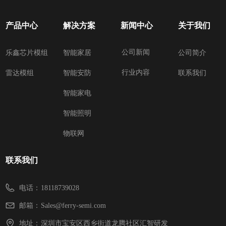
产品中心
解决方案
新闻中心
关于我们
公司新闻
乐鑫芯片模组
智能家居
公司简介
行业内容
雷达模组
智能安防
联系我们
智能家电
智能照明
物联网
联系我们
电话：
18118739028
邮箱：
Sales@ferry-semi.com
地址：
深圳市宝安区西乡街道龙腾社区汇智研发