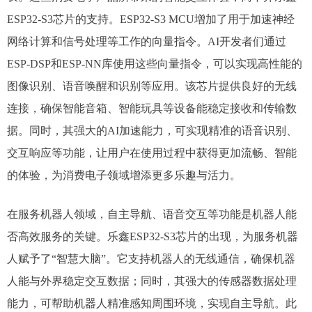
ESP32-S3芯片的支持。​ESP32-S3 MCU增加了用于加速神经
网络计算和信号处理等工作的向量指令。AI开发者们通过
ESP-DSP和ESP-NN库使用这些向量指令，可以实现高性能的
图像识别、语音唤醒和识别等应用。该芯片提供良好的无线
连接，确保智能音箱、智能玩具等设备能稳定接收和传输数
据。同时，其强大的AI加速能力，可实现精准的语音识别、
交互响应等功能，让用户在使用过程中获得更加流畅、智能
的体验，为消费电子领域增添更多乐趣与活力。​
在服务机器人领域，自主导航、语音交互等功能是机器人能
否高效服务的关键。乐鑫ESP32-S3芯片的出现，为服务机器
人赋予了“智慧大脑”。​它支持机器人的无线通信，确保机器
人能与外界稳定交互数据；同时，其强大的传感器数据处理
能力，可帮助机器人精准感知周围环境，实现自主导航。此