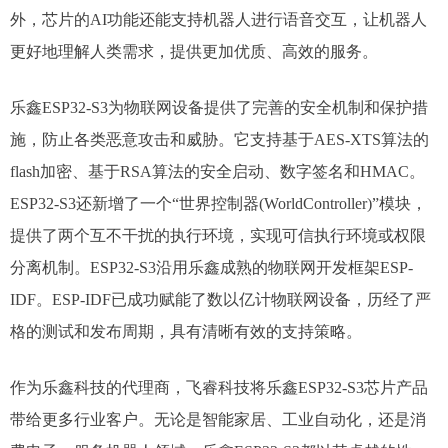
外，芯片的AI功能还能支持机器人进行语音交互，让机器人
更好地理解人类需求，提供更加优质、高效的服务。​
乐鑫ESP32-S3为物联网设备提供了完善的安全机制和保护措
施，防止各类恶意攻击和威胁。它支持基于AES-XTS算法的
flash加密、基于RSA算法的安全启动、数字签名和HMAC。
ESP32-S3还新增了一个“世界控制器(WorldController)”模块，
提供了两个互不干扰的执行环境，实现可信执行环境或权限
分离机制。ESP32-S3沿用乐鑫成熟的物联网开发框架ESP-
IDF。ESP-IDF已成功赋能了数以亿计物联网设备，历经了严
格的测试和发布周期，具有清晰有效的支持策略。
作为乐鑫科技的代理商，飞睿科技将乐鑫ESP32-S3芯片产品
带给更多行业客户。无论是智能家居、工业自动化，还是消