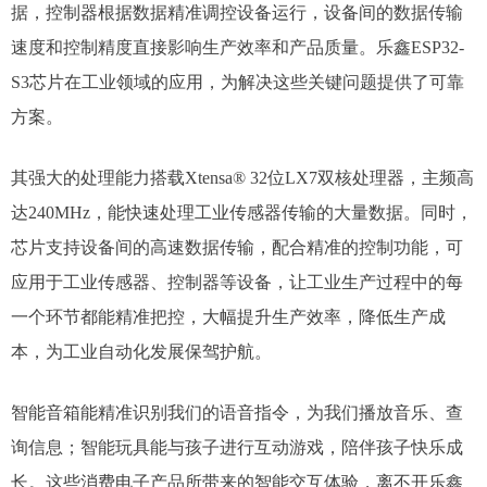
据，控制器根据数据精准调控设备运行，设备间的数据传输
速度和控制精度直接影响生产效率和产品质量。乐鑫ESP32-
S3芯片在工业领域的应用，为解决这些关键问题提供了可靠
方案。​
其强大的处理能力搭载Xtensa® 32位LX7双核处理器，主频高
达240MHz，能快速处理工业传感器传输的大量数据。同时，
芯片支持设备间的高速数据传输，配合精准的控制功能，可
应用于工业传感器、控制器等设备，让工业生产过程中的每
一个环节都能精准把控，大幅提升生产效率，降低生产成
本，为工业自动化发展保驾护航。
智能音箱能精准识别我们的语音指令，为我们播放音乐、查
询信息；智能玩具能与孩子进行互动游戏，陪伴孩子快乐成
长。这些消费电子产品所带来的智能交互体验，离不开乐鑫