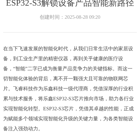
ESP32-S3解锁设备产品智能新路径
创建时间：
2025-08-28
09:20
在当下飞速发展的智能化时代，从我们日常生活中的家居设
备，到工业生产里的精密仪器，再到关乎健康的医疗设
备，“智能”二字已成为衡量产品竞争力的关键指标。而这一
切智能化体验的背后，离不开一颗强大且可靠的物联网芯
片。飞睿科技作为乐鑫科技一级代理商，凭借深厚的行业积
累与技术服务，将乐鑫ESP32-S3芯片推向市场，助力各行业
实现智能化转型。​ESP32-S3芯片，凭借其卓越的性能，正成
为赋能多个领域实现智能化升级的关键力量，为各类智能设
备注入强劲动力。​