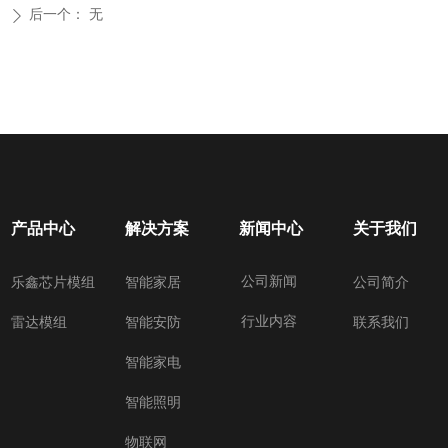
后一个：
无
ꄲ
产品中心
解决方案
新闻中心
关于我们
公司新闻
乐鑫芯片模组
智能家居
公司简介
行业内容
雷达模组
智能安防
联系我们
智能家电
智能照明
物联网