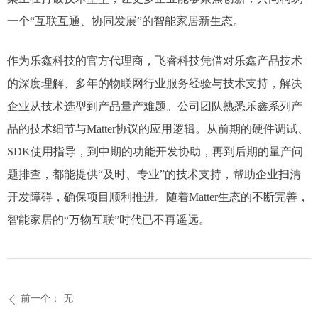
一个“互联互通、协同发展”的智能家居新生态。​
作为乐鑫科技的官方代理商，飞睿科技凭借对乐鑫产品技术
的深度理解、多年的物联网行业服务经验与技术支持，解决
企业从技术选型到产品量产难题。​公司团队熟悉乐鑫系列产
品的技术细节与Matter协议的应用逻辑。从前期的硬件调试、
SDK使用指导，到中期的功能开发协助，再到后期的量产问
题排查，都能提供“及时、专业”的技术支持，帮助企业扫清
开发障碍，确保项目顺利推进。​随着Matter生态的不断完善，
智能家居的“万物互联”时代已不再遥远。
前一个：
无
ꄴ