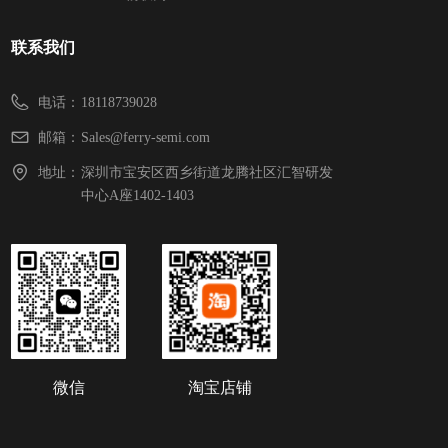
联系我们
电话：
18118739028
邮箱：
Sales@ferry-semi.com
地址：
深圳市宝安区西乡街道龙腾社区汇智研发
中心A座1402-1403
微信
淘宝店铺