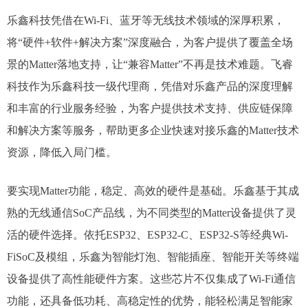
乐鑫科技凭借在Wi-Fi、蓝牙等无线技术领域的深厚积累，
将“硬件+软件+解决方案”深度融合，为客户提供了覆盖全场
景的Matter落地支持，让“兼容Matter”不再是技术难题。​飞睿
科技作为乐鑫科技一级代理商，凭借对乐鑫产品的深度理解
和丰富的行业服务经验，为客户提供技术支持、供应链保障
和解决方案等服务，帮助更多企业快速对接乐鑫的Matter技术
资源，降低入局门槛。​
要实现Matter功能，稳定、高效的硬件是基础。乐鑫基于其成
熟的无线通信SoC产品线，为不同类型的Matter设备提供了灵
活的硬件选择。依托ESP32、ESP32-C、ESP32-S等经典Wi-
FiSoC及模组，乐鑫为智能灯泡、智能插座、智能开关等终端
设备提供了高性能硬件方案。这些芯片不仅集成了Wi-Fi通信
功能，还具备低功耗、高稳定性的优势，能轻松满足智能家