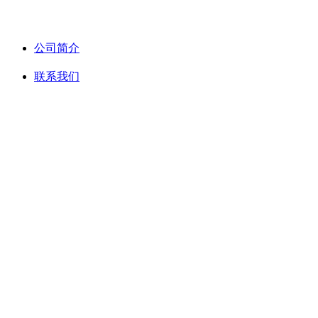
关于我们
微信
公司简介
联系我们
淘宝店铺