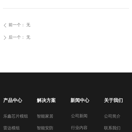
前一个：
无
ꄴ
后一个：
无
ꄲ
产品中心
解决方案
新闻中心
关于我们
公司新闻
乐鑫芯片模组
智能家居
公司简介
行业内容
雷达模组
智能安防
联系我们