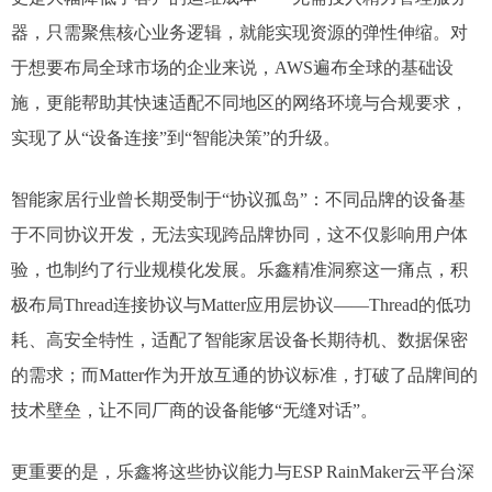
器，只需聚焦核心业务逻辑，就能实现资源的弹性伸缩。对
于想要布局全球市场的企业来说，AWS遍布全球的基础设
施，更能帮助其快速适配不同地区的网络环境与合规要求，
实现了从“设备连接”到“智能决策”的升级。
智能家居行业曾长期受制于“协议孤岛”：不同品牌的设备基
于不同协议开发，无法实现跨品牌协同，这不仅影响用户体
验，也制约了行业规模化发展。乐鑫精准洞察这一痛点，积
极布局Thread连接协议与Matter应用层协议——Thread的低功
耗、高安全特性，适配了智能家居设备长期待机、数据保密
的需求；而Matter作为开放互通的协议标准，打破了品牌间的
技术壁垒，让不同厂商的设备能够“无缝对话”。
更重要的是，乐鑫将这些协议能力与ESP RainMaker云平台深