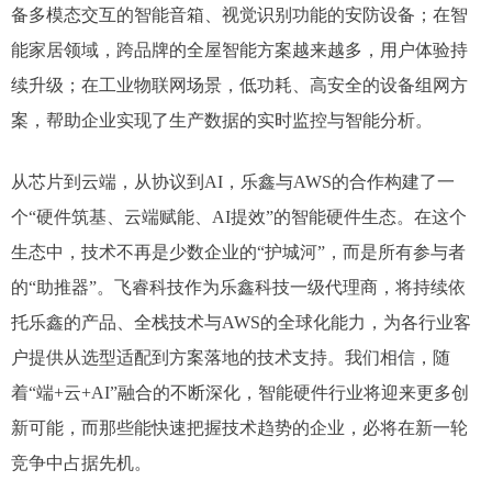
备多模态交互的智能音箱、视觉识别功能的安防设备；在智
能家居领域，跨品牌的全屋智能方案越来越多，用户体验持
续升级；在工业物联网场景，低功耗、高安全的设备组网方
案，帮助企业实现了生产数据的实时监控与智能分析。
从芯片到云端，从协议到AI，乐鑫与AWS的合作构建了一
个“硬件筑基、云端赋能、AI提效”的智能硬件生态。在这个
生态中，技术不再是少数企业的“护城河”，而是所有参与者
的“助推器”。飞睿科技作为乐鑫科技一级代理商，将持续依
托乐鑫的产品、全栈技术与AWS的全球化能力，为各行业客
户提供从选型适配到方案落地的技术支持。我们相信，随
着“端+云+AI”融合的不断深化，智能硬件行业将迎来更多创
新可能，而那些能快速把握技术趋势的企业，必将在新一轮
竞争中占据先机。