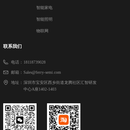
智能家电
智能照明
物联网
联系我们
电话：
18118739028
邮箱：
Sales@ferry-semi.com
地址：
深圳市宝安区西乡街道龙腾社区汇智研发
中心A座1402-1403