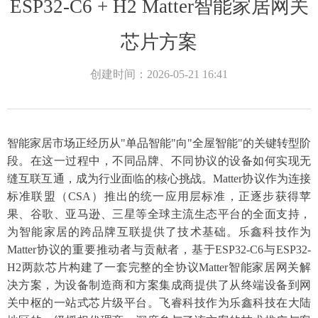
ESP32-C6 + H2 Matter智能家居网关
芯片方案
创建时间：
2026-05-21
16:41
智能家居市场正经历从
"单品智能"向"全屋智能"的关键转型阶
段。在这一过程中，不同品牌、不同协议的设备如何实现无
缝互联互通，成为行业面临的核心挑战。Matter协议作为连接
标准联盟（CSA）推出的统一应用层标准，正逐步获得苹
果、谷歌、亚马逊、三星等全球主流生态平台的全面支持，
为智能家居的跨品牌互联提供了技术基础。乐鑫科技作为
Matter协议的重要推动者与贡献者，基于ESP32-C6与ESP32-
H2两款芯片构建了一套完整的全协议Matter智能家居网关解
决方案，为设备制造商和方案集成商提供了从终端设备到网
关中枢的一站式芯片级平台。飞睿科技作为乐鑫科技在大陆