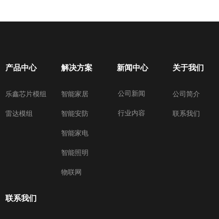
产品中心
解决方案
新闻中心
关于我们
公司新闻
乐鑫芯片模组
智能家居
公司简介
行业内容
雷达模组
智能安防
联系我们
智能家电
智能照明
物联网
联系我们