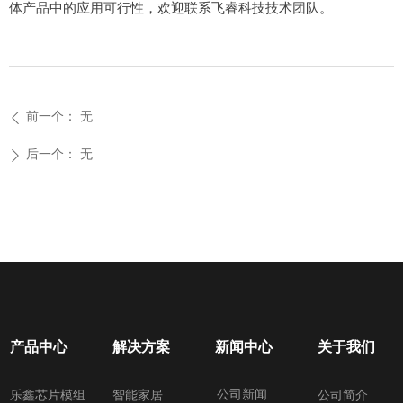
体产品中的应用可行性，欢迎联系飞睿科技技术团队。
前一个：
无
ꄴ
后一个：
无
ꄲ
产品中心
解决方案
新闻中心
关于我们
公司新闻
乐鑫芯片模组
智能家居
公司简介