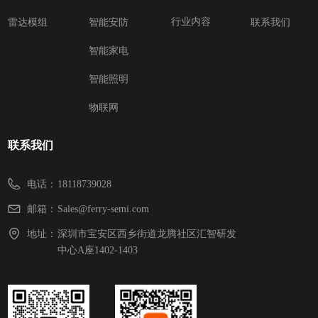
行业内容
雷达模组
智能安防
联系我们
智能家电
智能照明
物联网
联系我们
电话：
18118739028
邮箱：
Sales@ferry-semi.com
地址：
深圳市宝安区西乡街道龙腾社区汇智研发
中心A座1402-1403