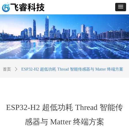
首页
ꄲ
ESP32-H2 超低功耗 Thread 智能传感器与 Matter 终端方案
ESP32-H2 超低功耗 Thread 智能传
感器与 Matter 终端方案