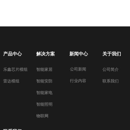
产品中心
解决方案
新闻中心
关于我们
公司新闻
乐鑫芯片模组
智能家居
公司简介
行业内容
雷达模组
智能安防
联系我们
智能家电
智能照明
物联网