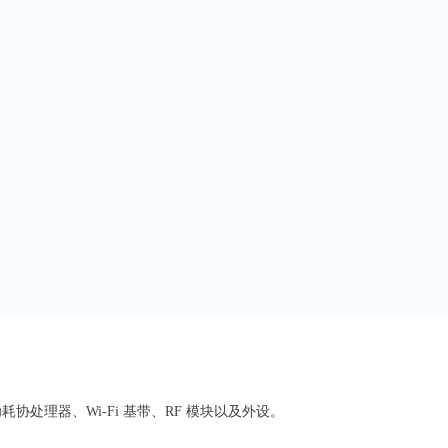
、超低功耗协处理器、Wi-Fi 基带、RF 模块以及外设。