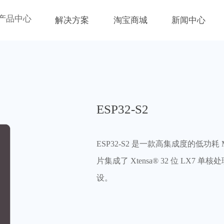
产品中心
解决方案
淘宝商城
新闻中心
ESP32-S2
ESP32-S2 是一款高集成度的低功耗 MC
片集成了 Xtensa® 32 位 LX7
设。