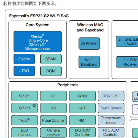
芯片的功能框图如下图所示。