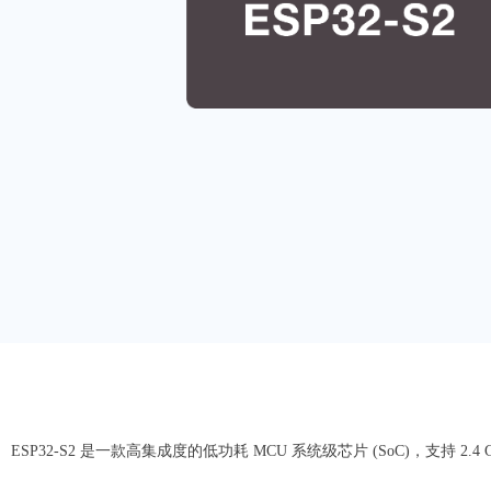
ESP32-S2 是一款高集成度的低功耗 MCU 系统级芯片 (SoC)，支持 2.4