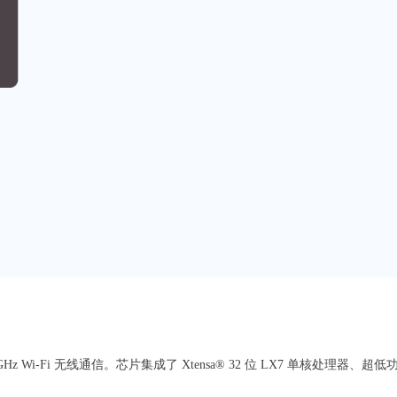
 GHz Wi-Fi 无线通信。芯片集成了 Xtensa® 32 位 LX7 单核处理器